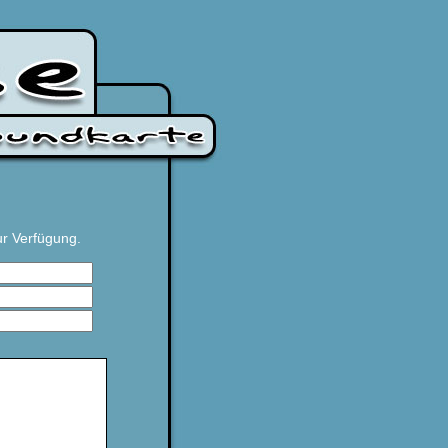
r Verfügung.