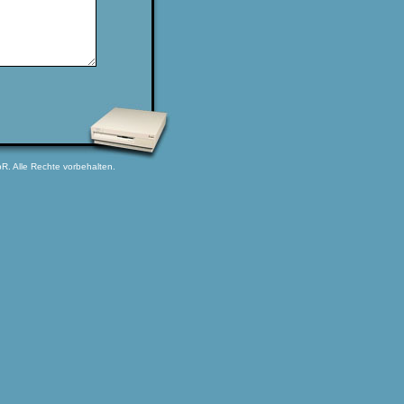
bR. Alle Rechte vorbehalten.