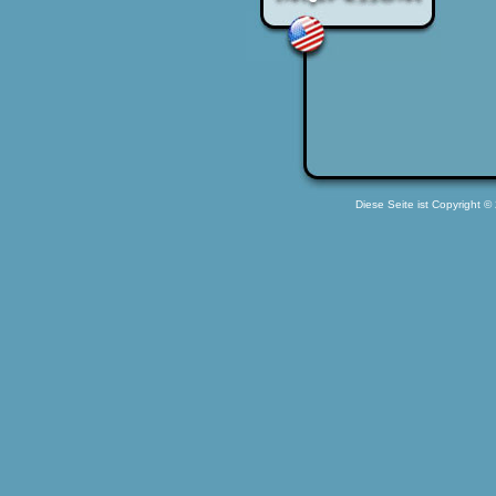
Diese Seite ist Copyright ©